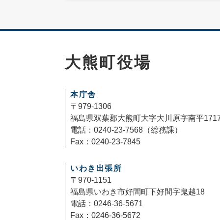
大熊町役場
本庁舎
〒979-1306
福島県双葉郡大熊町大字大川原字南平171
電話：0240-23-7568（総務課）
Fax：0240-23-7845
いわき出張所
〒970-1151
福島県いわき市好間町下好間字鬼越18
電話：0246-36-5671
Fax：0246-36-5672