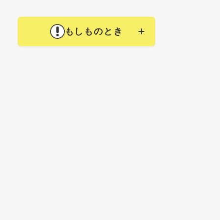
もしものとき