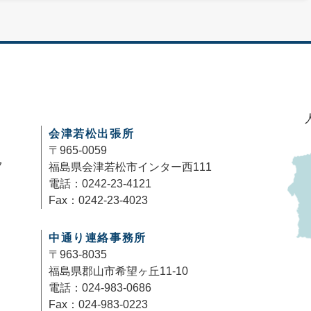
会津若松出張所
〒965-0059
7
福島県会津若松市インター西111
電話：0242-23-4121
Fax：0242-23-4023
中通り連絡事務所
〒963-8035
福島県郡山市希望ヶ丘11-10
電話：024-983-0686
Fax：024-983-0223