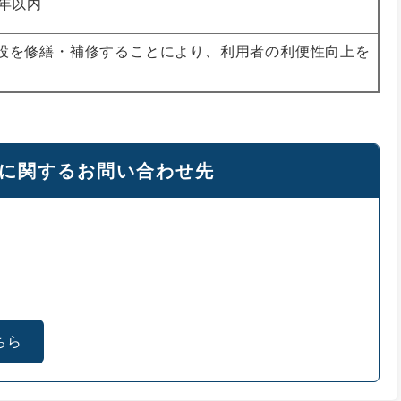
0年以内
設を修繕・補修することにより、利用者の利便性向上を
に関するお問い合わせ先
ちら