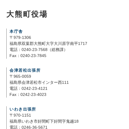
大熊町役場
本庁舎
〒979-1306
福島県双葉郡大熊町大字大川原字南平1717
電話：0240-23-7568（総務課）
Fax：0240-23-7845
会津若松出張所
〒965-0059
福島県会津若松市インター西111
電話：0242-23-4121
Fax：0242-23-4023
いわき出張所
〒970-1151
福島県いわき市好間町下好間字鬼越18
電話：0246-36-5671