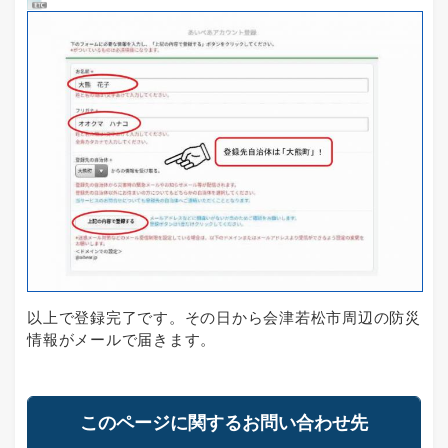
以上で登録完了です。その日から会津若松市周辺の防災
情報がメールで届きます。
このページに関するお問い合わせ先