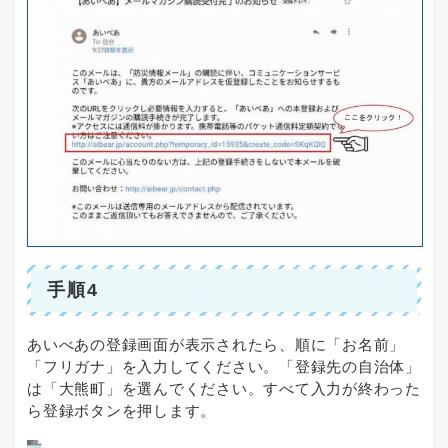
手順4
あいべあの登録画面が表示されたら、順に「お名前」
「フリガナ」を入力してください。「登録先の自治体」
は「大熊町」を選んでください。すべて入力が終わった
ら登録ボタンを押します。