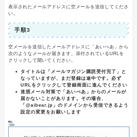
表示されたメールアドレスに空メールを送信してくださ
い。
手順3
空メールを送信したメールアドレスに「あいべあ」から
次のようなメールが届きます。添付されているURLを
クリックして開いてください。
タイトルは「メールマガジン購読受付完了」と
なっていますが、まだ登録は途中です。必ず
URLをクリックして登録画面に進んでください
迷惑メール対策で「あいべあ」からのメールが
届かないことがあります。その場合、
「@aibear.jp」のドメインから受信できるよう
設定の変更をお願いします