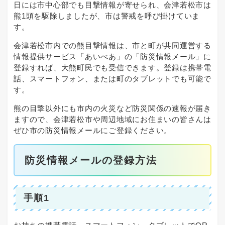
日には市中心部でも目撃情報が寄せられ、会津若松市は
熊1頭を駆除しましたが、市は警戒を呼び掛けていま
す。
会津若松市内での熊目撃情報は、市と町が共同運営する
情報提供サービス「あいべあ」の「防災情報メール」に
登録すれば、大熊町民でも受信できます。登録は携帯電
話、スマートフォン、または町のタブレットでも可能で
す。
熊の目撃以外にも市内の火災など防災関係の速報が届き
ますので、会津若松市や周辺地域にお住まいの皆さんは
ぜひ市の防災情報メールにご登録ください。
防災情報メールの登録方法
手順1