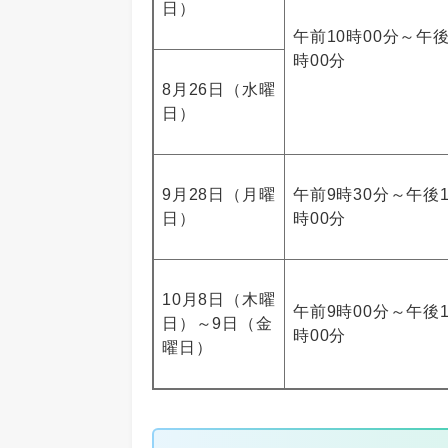
日）
午前10時00分～午後
時00分
8月26日（水曜
日）
9月28日（月曜
午前9時30分～午後1
日）
時00分
10月8日（木曜
午前9時00分～午後1
日）～9日（金
時00分
曜日）