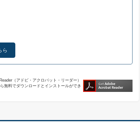
ちら
at Reader（アドビ・アクロバット・リーダー）
ら無料でダウンロードとインストールができ