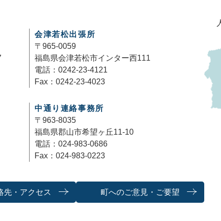
会津若松出張所
〒965-0059
7
福島県会津若松市インター西111
電話：0242-23-4121
Fax：0242-23-4023
中通り連絡事務所
〒963-8035
福島県郡山市希望ヶ丘11-10
電話：024-983-0686
Fax：024-983-0223
絡先・アクセス
町へのご意見・ご要望