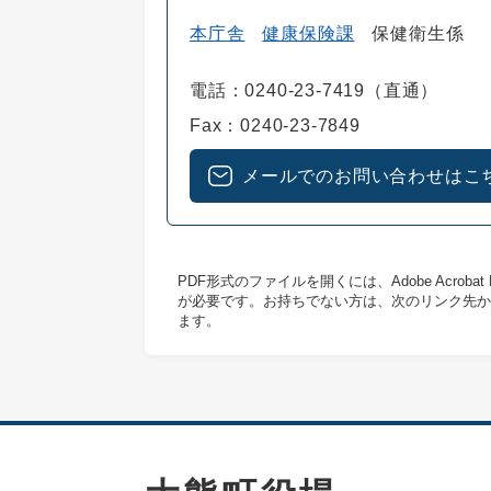
本庁舎
健康保険課
保健衛生係
電話：0240-23-7419（直通）
Fax：0240-23-7849
メールでのお問い合わせはこ
PDF形式のファイルを開くには、Adobe Acrob
が必要です。お持ちでない方は、次のリンク先か
ます。