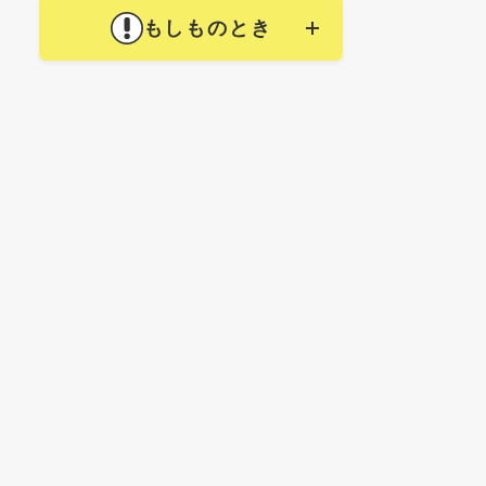
もしものとき