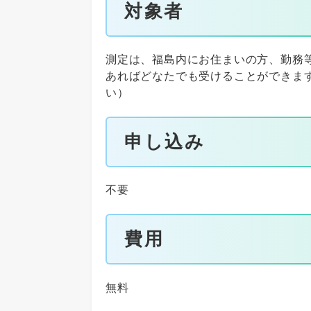
対象者
測定は、福島内にお住まいの方、勤務
あればどなたでも受けることができま
い）
申し込み
不要
費用
無料