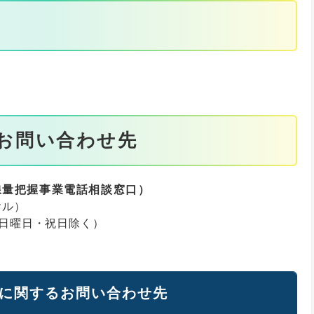
お問い合わせ先
線量把握事業電話相談窓口）
ヤル）
・日曜日・祝日除く）
に関するお問い合わせ先