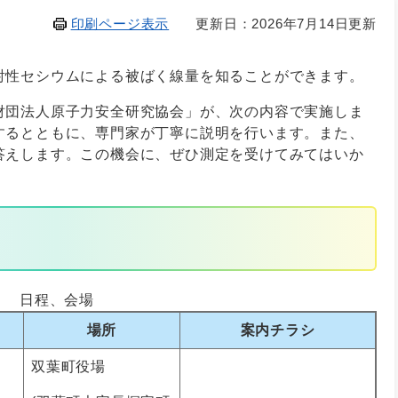
印刷ページ表示
更新日：2026年7月14日更新
射性セシウムによる被ばく線量を知ることができます。
財団法人原子力安全研究協会」が、次の内容で実施しま
するとともに、専門家が丁寧に説明を行います。また、
答えします。この機会に、ぜひ測定を受けてみてはいか
日程、会場
場所
案内チラシ
双葉町役場