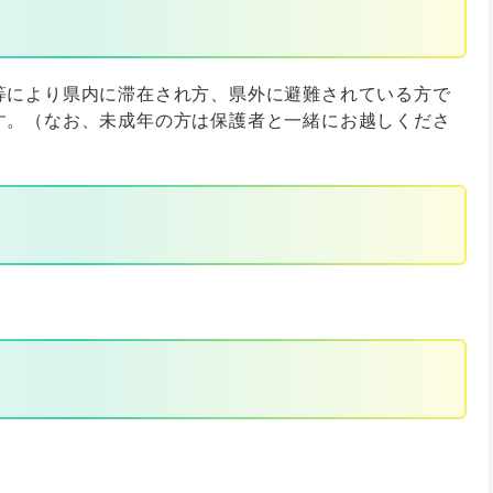
等により県内に滞在され方、県外に避難されている方で
す。（なお、未成年の方は保護者と一緒にお越しくださ