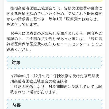
後期高齢者医療広域連合では、皆様の医療費や健康に
関する理解を深めていただくため、受診された医療機関
からの請求書に基づき、毎年1回「医療費のお知らせ」
を送付しています。
お手元に医療費のお知らせが届きましたら、内容をご
確認の上、ご不明な点や誤りがあった際には、「後期高
齢者医療保険医療費のお知らせコールセンター」までご
連絡ください。
対象
令和6年1月～12月の間に保険診療を受けた福島県後
期高齢者医療広域連合の被保険者
※請求の関係により、対象期間内に受診していても記
載されない場合があります。
内容