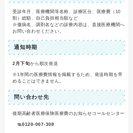
受診年月、医療機関等名称、診療区分、医療費（10
割）総額、自己負担相当額など
※傷病名、調剤名などの診療内容は、直接医療機関へ
お問い合わせください。
通知時期
2月下旬
から順次発送
※1年間の医療費情報を掲載するため、発送時期を早
めることはできません。
問い合わせ先
後期高齢者医療保険医療費のお知らせコールセンター
℡0120-007-308