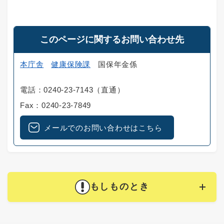
このページに関するお問い合わせ先
本庁舎
健康保険課
国保年金係
電話：0240-23-7143（直通）
Fax：0240-23-7849
メールでのお問い合わせはこちら
もしものとき