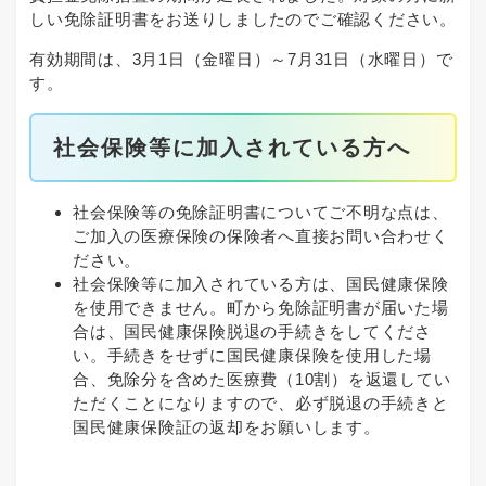
しい免除証明書をお送りしましたのでご確認ください。
有効期間は、3月1日（金曜日）～7月31日（水曜日）で
す。
社会保険等に加入されている方へ
社会保険等の免除証明書についてご不明な点は、
ご加入の医療保険の保険者へ直接お問い合わせく
ださい。
社会保険等に加入されている方は、国民健康保険
を使用できません。町から免除証明書が届いた場
合は、国民健康保険脱退の手続きをしてくださ
い。手続きをせずに国民健康保険を使用した場
合、免除分を含めた医療費（10割）を返還してい
ただくことになりますので、必ず脱退の手続きと
国民健康保険証の返却をお願いします。