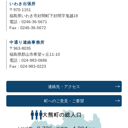
いわき出張所
〒970-1151
福島県いわき市好間町下好間字鬼越18
電話：0246-36-5671
Fax：0246-36-5672
中通り連絡事務所
〒963-8035
福島県郡山市希望ヶ丘11-10
電話：024-983-0686
Fax：024-983-0223
連絡先・アクセス
町へのご意見・ご要望
大熊町の総人口