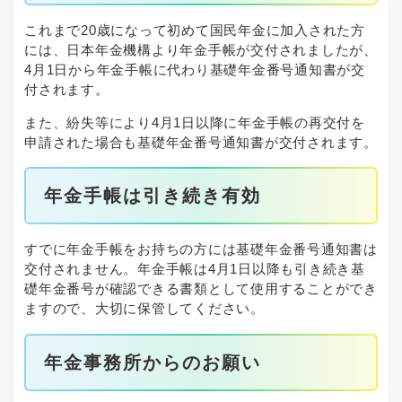
これまで20歳になって初めて国民年金に加入された方
には、日本年金機構より年金手帳が交付されましたが、
4月1日から年金手帳に代わり基礎年金番号通知書が交
付されます。
また、紛失等により4月1日以降に年金手帳の再交付を
申請された場合も基礎年金番号通知書が交付されます。
年金手帳は引き続き有効
すでに年金手帳をお持ちの方には基礎年金番号通知書は
交付されません。年金手帳は4月1日以降も引き続き基
礎年金番号が確認できる書類として使用することができ
ますので、大切に保管してください。
年金事務所からのお願い