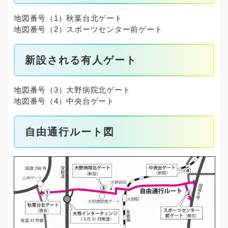
地図番号（1）秋葉台北ゲート
地図番号（2）スポーツセンター前ゲート
新設される有人ゲート
地図番号（3）大野病院北ゲート
地図番号（4）中央台ゲート
自由通行ルート図