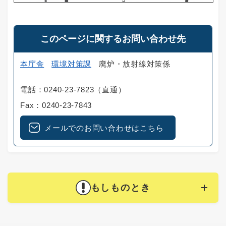
このページに関するお問い合わせ先
本庁舎
環境対策課
廃炉・放射線対策係
電話：0240-23-7823（直通）
Fax：0240-23-7843
メールでのお問い合わせはこちら
もしものとき