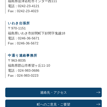
福島県会津若松市インター西111
電話：0242-23-4121
Fax：0242-23-4023
いわき出張所
〒970-1151
福島県いわき市好間町下好間字鬼越18
電話：0246-36-5671
Fax：0246-36-5672
中通り連絡事務所
〒963-8035
福島県郡山市希望ヶ丘11-10
電話：024-983-0686
Fax：024-983-0223
連絡先・アクセス
町へのご意見・ご要望