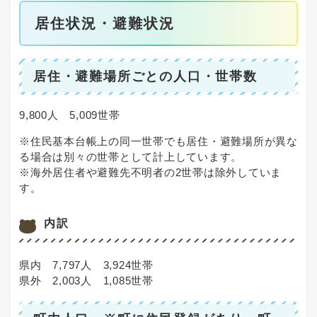
居住状況・避難状況
居住・避難場所ごとの人口・世帯数
9,800人 5,009世帯
※住民基本台帳上の同一世帯でも居住・避難場所が異な
る場合は別々の世帯として計上しています。
※海外居住者や避難先不明者の2世帯は除外していま
す。
内訳
県内 7,797人 3,924世帯
県外 2,003人 1,085世帯