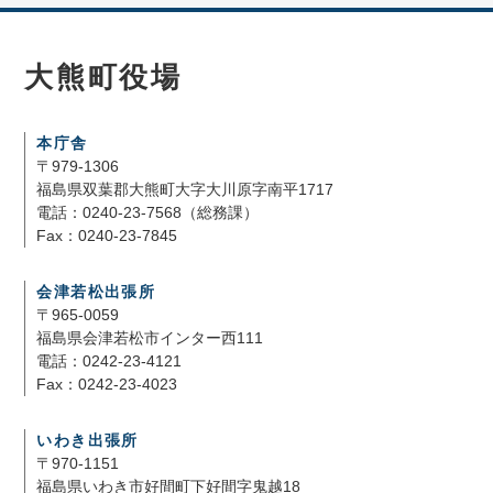
大熊町役場
本庁舎
〒979-1306
福島県双葉郡大熊町大字大川原字南平1717
電話：0240-23-7568（総務課）
Fax：0240-23-7845
会津若松出張所
〒965-0059
福島県会津若松市インター西111
電話：0242-23-4121
Fax：0242-23-4023
いわき出張所
〒970-1151
福島県いわき市好間町下好間字鬼越18