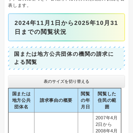
表します。
2024年11月1日から2025年10月31
日までの閲覧状況
国または地方公共団体の機関の請求に
よる閲覧
表のサイズを切り替える
国または
閲覧
閲覧した
地方公共
請求事由の概要
の年
住民の範
団体名
月日
囲
2007年4月
2日から
2008年4月