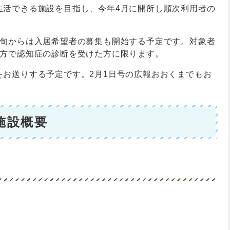
生活できる施設を目指し、今年4月に開所し順次利用者の
中旬からは入居希望者の募集も開始する予定です。対象者
た方で認知症の診断を受けた方に限ります。
をお送りする予定です。2月1日号の広報おおくまでもお
施設概要