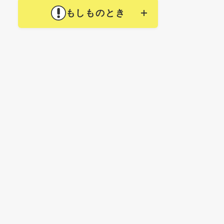
もしものとき