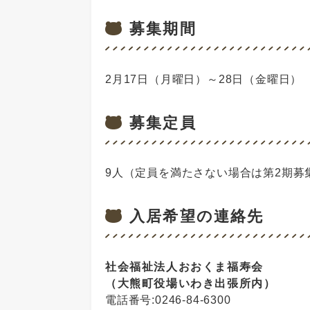
募集期間
2月17日（月曜日）～28日（金曜日）
募集定員
9人（定員を満たさない場合は第2期募
入居希望の連絡先
社会福祉法人おおくま福寿会
（大熊町役場いわき出張所内）
電話番号:0246-84-6300