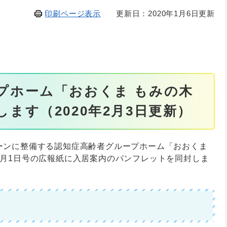
印刷ページ表示
更新日：2020年1月6日更新
プホーム「おおくま もみの木
ます（2020年2月3日更新）
ーンに整備する認知症高齢者グループホーム「おおくま
2月1日号の広報紙に入居案内のパンフレットを同封しま