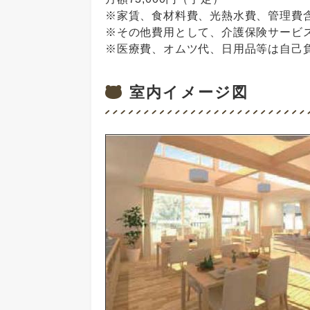
※家賃、食材料費、光熱水費、管理費
※その他費用として、介護保険サービ
※医療費、オムツ代、日用品等は自己
室内イメージ図