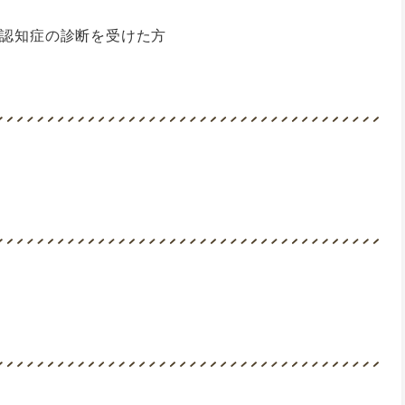
で認知症の診断を受けた方