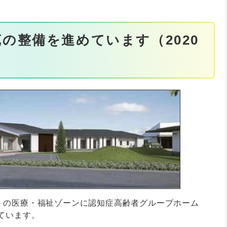
の整備を進めています（2020
）の医療・福祉ゾーンに認知症高齢者グループホーム
ています。