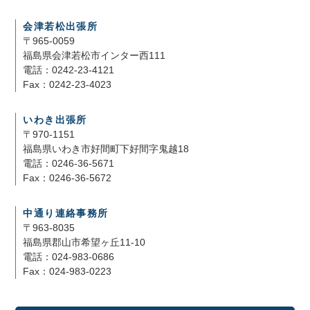
会津若松出張所
〒965-0059
福島県会津若松市インター西111
電話：0242-23-4121
Fax：0242-23-4023
いわき出張所
〒970-1151
福島県いわき市好間町下好間字鬼越18
電話：0246-36-5671
Fax：0246-36-5672
中通り連絡事務所
〒963-8035
福島県郡山市希望ヶ丘11-10
電話：024-983-0686
Fax：024-983-0223