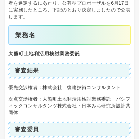
者を選定するにあたり、公募型プロポーザルを6月17日
に実施したところ、下記のとおり決定しましたので公表
します。
業務名
大熊町土地利活用検討業務委託
審査結果
優先交渉権者：株式会社 復建技術コンサルタント
次点交渉権者：大熊町土地利活用検討業務委託 パシフ
ィックコンサルタンツ株式会社・日本みち研究所設計共
同体
審査委員​