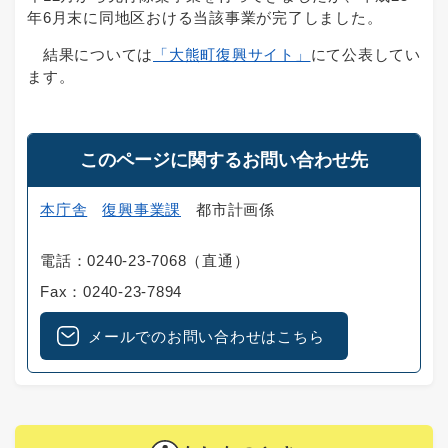
年6月末に同地区おける当該事業が完了しました。
結果については
「大熊町復興サイト」
にて公表してい
ます。
このページに関するお問い合わせ先
本庁舎
復興事業課
都市計画係
電話：0240-23-7068（直通）
Fax：0240-23-7894
メールでのお問い合わせはこちら