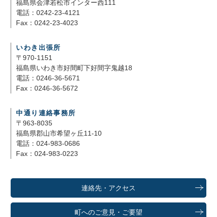
福島県会津若松市インター西111
電話：0242-23-4121
Fax：0242-23-4023
いわき出張所
〒970-1151
福島県いわき市好間町下好間字鬼越18
電話：0246-36-5671
Fax：0246-36-5672
中通り連絡事務所
〒963-8035
福島県郡山市希望ヶ丘11-10
電話：024-983-0686
Fax：024-983-0223
連絡先・アクセス
町へのご意見・ご要望