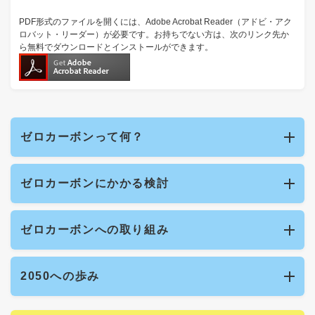
PDF形式のファイルを開くには、Adobe Acrobat Reader（アドビ・アク
ロバット・リーダー）が必要です。お持ちでない方は、次のリンク先か
ら無料でダウンロードとインストールができます。
ゼロカーボンって何？
ゼロカーボンにかかる検討
ゼロカーボンへの取り組み
2050への歩み