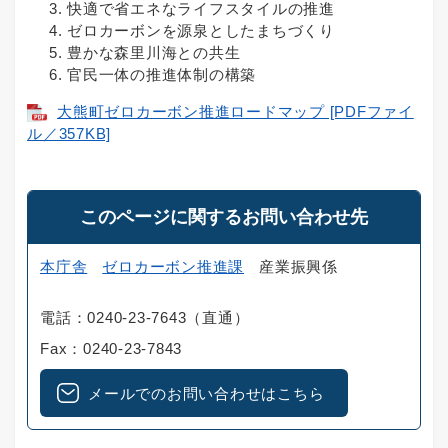
快適で省エネなライフスタイルの推進
ゼロカーボンを源泉としたまちづくり
豊かな森里川海との共生
官民一体の推進体制の構築
大熊町ゼロカーボン推進ロードマップ [PDFファイ
ル／357KB]
このページに関するお問い合わせ先
本庁舎
ゼロカーボン推進課
産業振興係
電話：0240-23-7643（直通）
Fax：0240-23-7843
メールでのお問い合わせはこちら