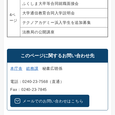
ふくしま大卒等合同就職面接会
大学通信教育合同入学説明会
4ペ
ージ
テクノアカデミー浜入学生を追加募集
法務局の公開講座
このページに関するお問い合わせ先
本庁舎
総務課
秘書広聴係
電話：0240-23-7568（直通）
Fax：0240-23-7845
メールでのお問い合わせはこちら