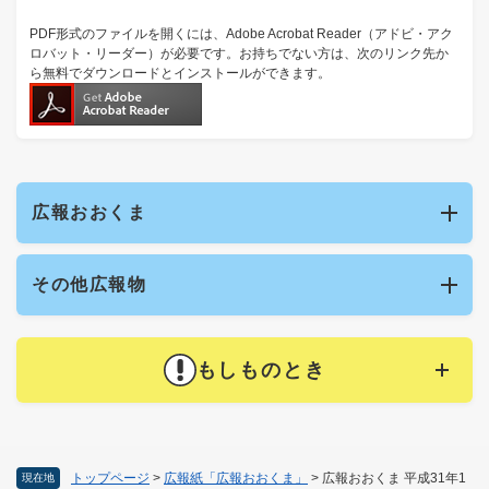
PDF形式のファイルを開くには、Adobe Acrobat Reader（アドビ・アク
ロバット・リーダー）が必要です。お持ちでない方は、次のリンク先か
ら無料でダウンロードとインストールができます。
広報おおくま
その他広報物
もしものとき
トップページ
>
広報紙「広報おおくま」
>
広報おおくま 平成31年1
現在地