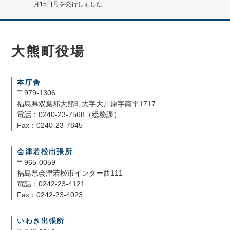
月15日号を発行しました
大熊町役場
本庁舎
〒979-1306
福島県双葉郡大熊町大字大川原字南平1717
電話：0240-23-7568（総務課）
Fax：0240-23-7845
会津若松出張所
〒965-0059
福島県会津若松市インター西111
電話：0242-23-4121
Fax：0242-23-4023
いわき出張所