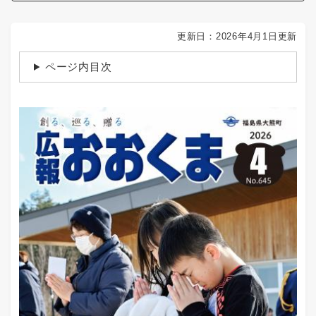
更新日：2026年4月1日更新
ページ内目次