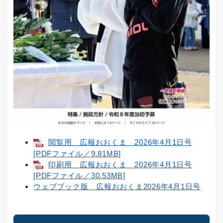
閲覧用 広報おおくま 2026年4月1日号
[PDFファイル／9.81MB]
印刷用 広報おおくま 2026年4月1日号
[PDFファイル／30.53MB]
ウェブブック版 広報おおくま2026年4月1日号