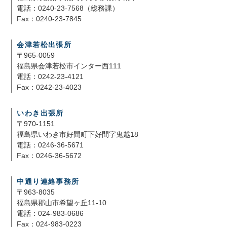
電話：0240-23-7568（総務課）
Fax：0240-23-7845
会津若松出張所
〒965-0059
福島県会津若松市インター西111
電話：0242-23-4121
Fax：0242-23-4023
いわき出張所
〒970-1151
福島県いわき市好間町下好間字鬼越18
電話：0246-36-5671
Fax：0246-36-5672
中通り連絡事務所
〒963-8035
福島県郡山市希望ヶ丘11-10
電話：024-983-0686
Fax：024-983-0223