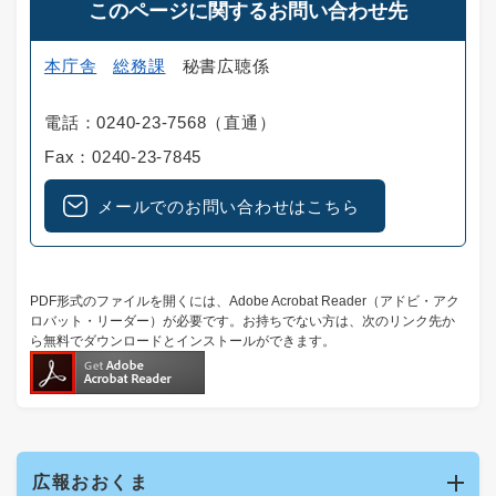
このページに関するお問い合わせ先
本庁舎
総務課
秘書広聴係
電話：0240-23-7568（直通）
Fax：0240-23-7845
メールでのお問い合わせはこちら
PDF形式のファイルを開くには、Adobe Acrobat Reader（アドビ・アク
ロバット・リーダー）が必要です。お持ちでない方は、次のリンク先か
ら無料でダウンロードとインストールができます。
広報おおくま