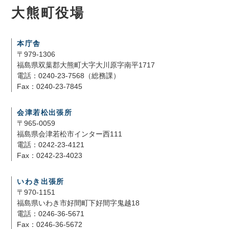
大熊町役場
本庁舎
〒979-1306
福島県双葉郡大熊町大字大川原字南平1717
電話：0240-23-7568（総務課）
Fax：0240-23-7845
会津若松出張所
〒965-0059
福島県会津若松市インター西111
電話：0242-23-4121
Fax：0242-23-4023
いわき出張所
〒970-1151
福島県いわき市好間町下好間字鬼越18
電話：0246-36-5671
Fax：0246-36-5672