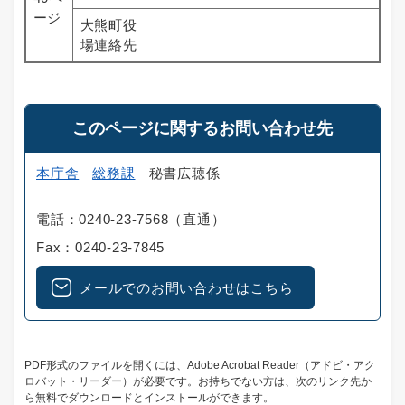
ージ
大熊町役
場連絡先
このページに関するお問い合わせ先
本庁舎
総務課
秘書広聴係
電話：0240-23-7568（直通）
Fax：0240-23-7845
メールでのお問い合わせはこちら
PDF形式のファイルを開くには、Adobe Acrobat Reader（アドビ・アク
ロバット・リーダー）が必要です。お持ちでない方は、次のリンク先か
ら無料でダウンロードとインストールができます。