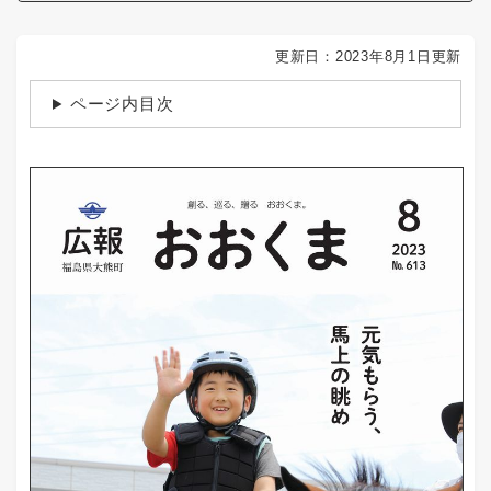
更新日：2023年8月1日更新
ページ内目次