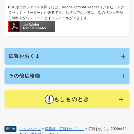
PDF形式のファイルを開くには、Adobe Acrobat Reader（アドビ・アク
ロバット・リーダー）が必要です。お持ちでない方は、次のリンク先か
ら無料でダウンロードとインストールができます。
広報おおくま
その他広報物
もしものとき
トップページ
>
広報紙「広報おおくま」
>
広報おおくま 2020年11
現在地