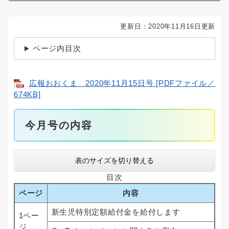
更新日：2020年11月16日更新
ページ内目次
広報おおくま 2020年11月15日号 [PDFファイル／
674KB]
今月号の内容
表のサイズを切り替える
目次
ページ
内容
新生児特別定額給付金を給付します
1ペー
ジ