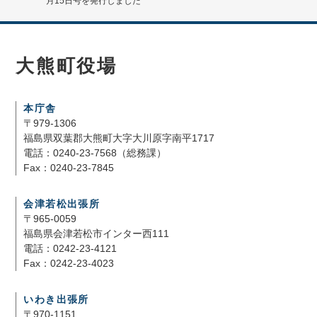
月15日号を発行しました
大熊町役場
本庁舎
〒979-1306
福島県双葉郡大熊町大字大川原字南平1717
電話：0240-23-7568（総務課）
Fax：0240-23-7845
会津若松出張所
〒965-0059
福島県会津若松市インター西111
電話：0242-23-4121
Fax：0242-23-4023
いわき出張所
〒970-1151