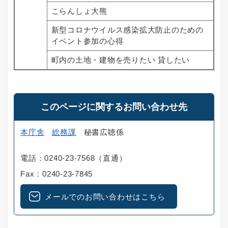
こらんしょ大熊
新型コロナウイルス感染拡大防止のための
イベント参加の心得
町内の土地・建物を売りたい 貸したい
このページに関するお問い合わせ先
本庁舎
総務課
秘書広聴係
電話：0240-23-7568（直通）
Fax：0240-23-7845
メールでのお問い合わせはこちら