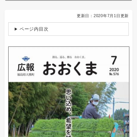
更新日：2020年7月1日更新
ページ内目次