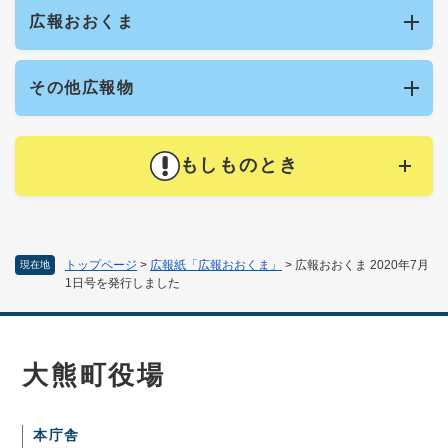
広報おおくま
その他広報物
もしものとき
トップページ
>
広報紙「広報おおくま」
>
広報おおくま 2020年7月
現在地
1日号を発行しました
大熊町役場
本庁舎