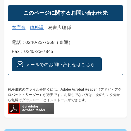
このページに関するお問い合わせ先
本庁舎
総務課
秘書広聴係
電話：0240-23-7568（直通）
Fax：0240-23-7845
メールでのお問い合わせはこちら
PDF形式のファイルを開くには、Adobe Acrobat Reader（アドビ・アク
ロバット・リーダー）が必要です。お持ちでない方は、次のリンク先か
ら無料でダウンロードとインストールができます。