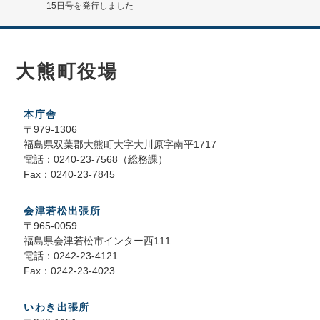
15日号を発行しました
大熊町役場
本庁舎
〒979-1306
福島県双葉郡大熊町大字大川原字南平1717
電話：0240-23-7568（総務課）
Fax：0240-23-7845
会津若松出張所
〒965-0059
福島県会津若松市インター西111
電話：0242-23-4121
Fax：0242-23-4023
いわき出張所