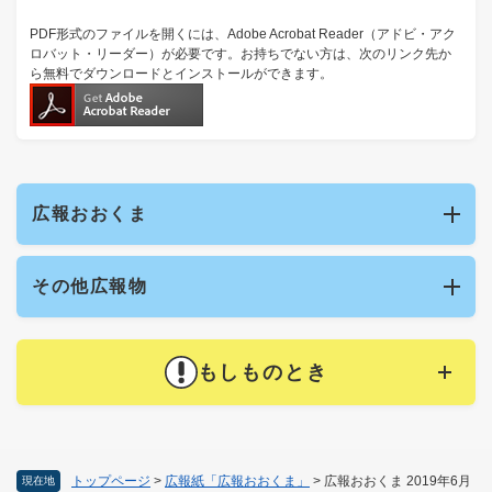
PDF形式のファイルを開くには、Adobe Acrobat Reader（アドビ・アク
ロバット・リーダー）が必要です。お持ちでない方は、次のリンク先か
ら無料でダウンロードとインストールができます。
広報おおくま
その他広報物
もしものとき
トップページ
>
広報紙「広報おおくま」
>
広報おおくま 2019年6月
現在地