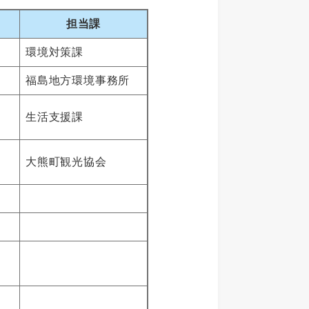
担当課
環境対策課
福島地方環境事務所
生活支援課
大熊町観光協会