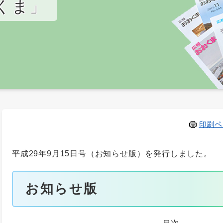
くま」
印刷ペ
平成29年9月15日号（お知らせ版）を発行しました。
お知らせ版