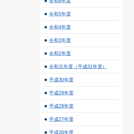
令和6年度
令和5年度
令和4年度
令和3年度
令和2年度
令和元年度（平成31年度）
平成30年度
平成29年度
平成28年度
平成27年度
平成26年度