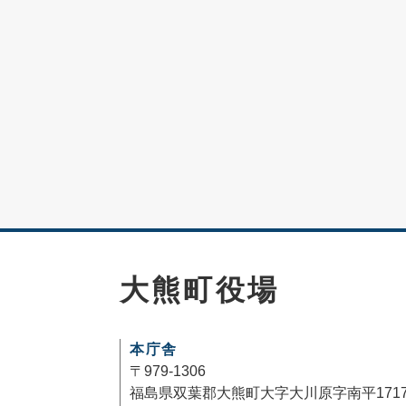
大熊町役場
本庁舎
〒979-1306
福島県双葉郡大熊町大字大川原字南平171