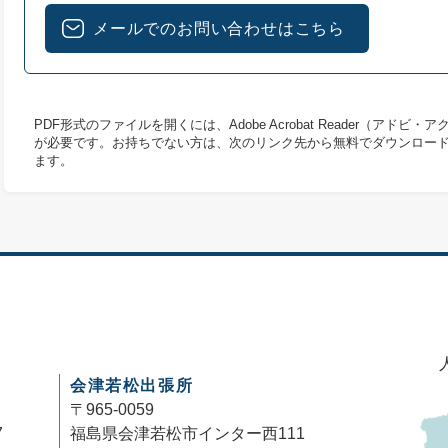
メールでのお問い合わせはこちら
PDF形式のファイルを開くには、Adobe Acrobat Reader（アドビ
が必要です。お持ちでない方は、次のリンク先から無料でダウンロー
ます。
会津若松出張所
〒965-0059
7
福島県会津若松市インター西111