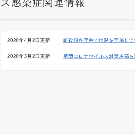
ス感染症関連情報
2020年4月2日更新
町役場各庁舎で検温を実施して
2020年3月2日更新
新型コロナウイルス対策本部を