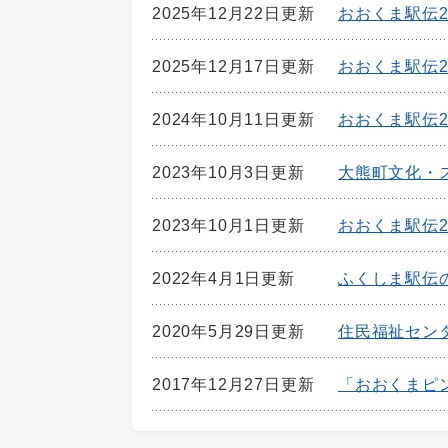
2025年12月22日更新
おおくま駅伝2
2025年12月17日更新
おおくま駅伝2
2024年10月11日更新
おおくま駅伝2
2023年10月3日更新
大熊町文化・
2023年10月1日更新
おおくま駅伝2
2022年4月1日更新
ふくしま駅伝
2020年5月29日更新
住民福祉セン
2017年12月27日更新
「おおくまピ