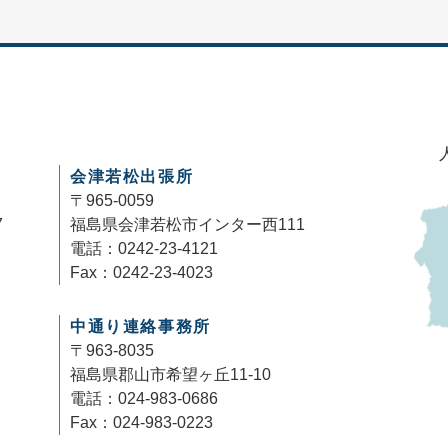
会津若松出張所
〒965-0059
7
福島県会津若松市インター西111
電話：0242-23-4121
Fax：0242-23-4023
中通り連絡事務所
〒963-8035
福島県郡山市希望ヶ丘11-10
電話：024-983-0686
Fax：024-983-0223