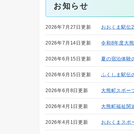
お知らせ
2026年7月27日更新
おおくま駅伝
2026年7月14日更新
令和8年度大
2026年6月15日更新
夏の宿泊体験
2026年6月15日更新
ふくしま駅伝
2026年6月8日更新
大熊町スポー
2026年4月1日更新
大熊町福祉関
2026年4月1日更新
おおくまスポ