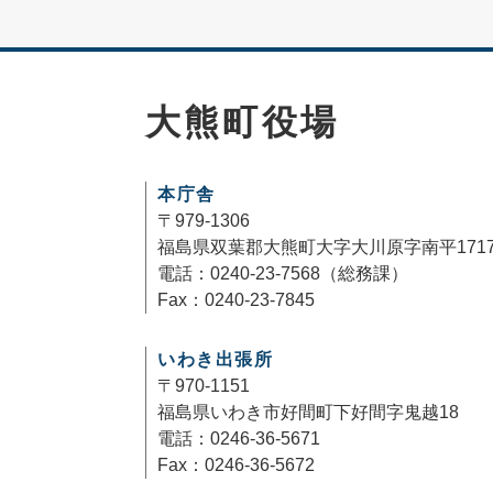
大熊町役場
本庁舎
〒979-1306
福島県双葉郡大熊町大字大川原字南平171
電話：0240-23-7568（総務課）
Fax：0240-23-7845
いわき出張所
〒970-1151
福島県いわき市好間町下好間字鬼越18
電話：0246-36-5671
Fax：0246-36-5672