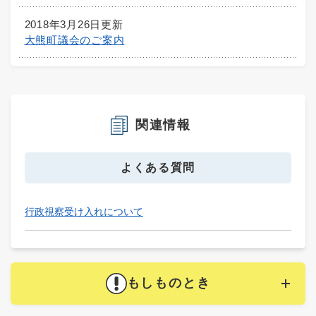
2018年3月26日更新
大熊町議会のご案内
関連情報
よくある質問
行政視察受け入れについて
もしものとき