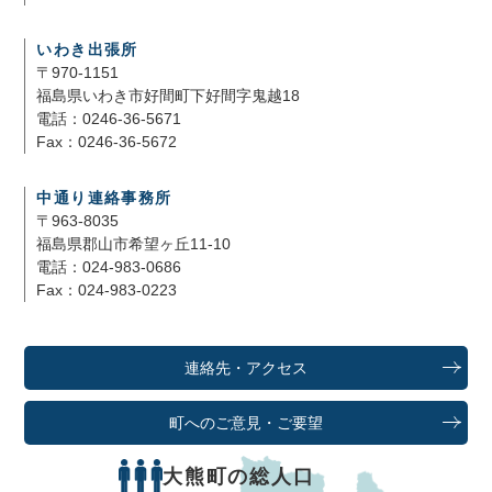
いわき出張所
〒970-1151
福島県いわき市好間町下好間字鬼越18
電話：0246-36-5671
Fax：0246-36-5672
中通り連絡事務所
〒963-8035
福島県郡山市希望ヶ丘11-10
電話：024-983-0686
Fax：024-983-0223
連絡先・アクセス
町へのご意見・ご要望
大熊町の総人口