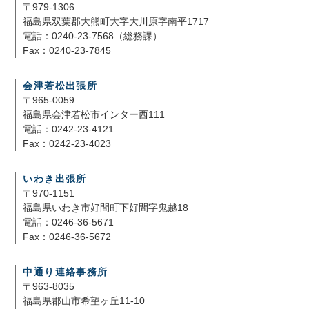
〒979-1306
福島県双葉郡大熊町大字大川原字南平1717
電話：0240-23-7568（総務課）
Fax：0240-23-7845
会津若松出張所
〒965-0059
福島県会津若松市インター西111
電話：0242-23-4121
Fax：0242-23-4023
いわき出張所
〒970-1151
福島県いわき市好間町下好間字鬼越18
電話：0246-36-5671
Fax：0246-36-5672
中通り連絡事務所
〒963-8035
福島県郡山市希望ヶ丘11-10