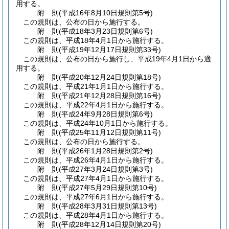
用する。
附
則
(平成16年8月10日
規則第5号)
この規則は、公布の日から施行する。
附
則
(平成18年3月23日
規則第6号)
この規則は、平成18年4月1日から施行する。
附
則
(平成19年12月17日
規則第33号)
この規則は、公布の日から施行し、平成19年4月1日から適
用する。
附
則
(平成20年12月24日
規則第18号)
この規則は、平成21年1月1日から施行する。
附
則
(平成21年12月28日
規則第16号)
この規則は、平成22年4月1日から施行する。
附
則
(平成24年9月28日
規則第6号)
この規則は、平成24年10月1日から施行する。
附
則
(平成25年11月12日
規則第11号)
この規則は、公布の日から施行する。
附
則
(平成26年1月28日
規則第2号)
この規則は、平成26年4月1日から施行する。
附
則
(平成27年3月24日
規則第3号)
この規則は、平成27年4月1日から施行する。
附
則
(平成27年5月29日
規則第10号)
この規則は、平成27年6月1日から施行する。
附
則
(平成28年3月31日
規則第13号)
この規則は、平成28年4月1日から施行する。
附
則
(平成28年12月14日
規則第20号)