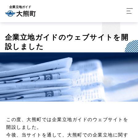
企業立地ガイド
企業立地ガイドのウェブサイトを開
設しました
この度、大熊町では企業立地ガイドのウェブサイトを
開設しました。
今後、当サイトを通して、大熊町での企業立地に関す