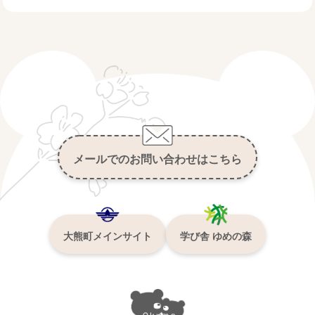
メールでのお問い合わせはこちら
大熊町メインサイト
学び舎 ゆめの森