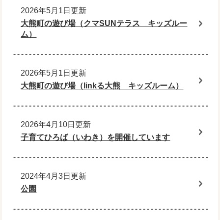
2026年5月1日更新
大熊町の遊び場（クマSUNテラス キッズルー
ム）
2026年5月1日更新
大熊町の遊び場（linkる大熊 キッズルーム）
2026年4月10日更新
子育てひろば（いわき）を開催しています
2024年4月3日更新
公園