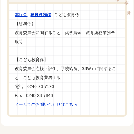
本庁舎
教育総務課
こども教育係
【総務係】
教育委員会に関すること、奨学資金、教育総務業務全
般等
【こども教育係】
教育委員会点検・評価、学校給食、SSWｒに関するこ
と、こども教育業務全般
電話：0240-23-7193
Fax：0240-23-7846
メールでのお問い合わせはこちら