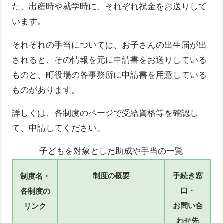
た、出産時や就学時に、それぞれ祝金をお送りして
います。
それぞれの手当については、お子さんの出生届が出
されると、その情報を元に申請書をお送りしている
ものと、町役場の各事務所に申請書を用意している
ものがあります。
詳しくは、各制度のページで受給資格等を確認し
て、申請してください。
子どもを対象とした助成や手当の一覧
制度の概要
手続き窓
制度名・
口・
各制度の
お問い合
リンク
わせ先