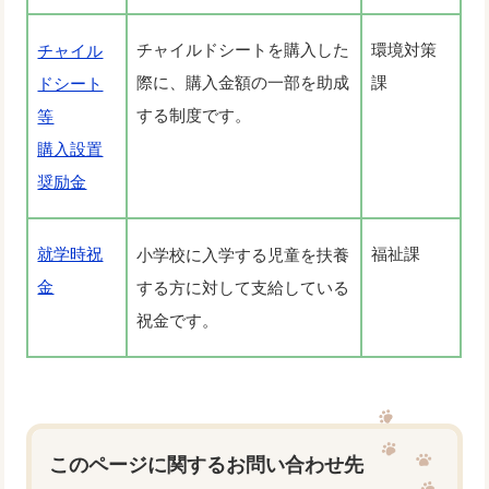
チャイルドシートを購入した
環境対策
チャイル
際に、購入金額の一部を助成
課
ドシート
する制度です。
等
購入設置
奨励金
就学時祝
福祉課
小学校に入学する児童を扶養
金
する方に対して支給している
祝金です。
このページに関するお問い合わせ先