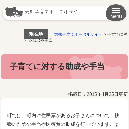
menu
現在地
大熊子育てポータルサイト
>
子育てに対
する助成や手当
子育てに対する助成や手当
掲載日：2015年4月25日更新
町では、町内に住民票があるお子さんについて、扶
養のための手当や医療費の助成を行っています。ま