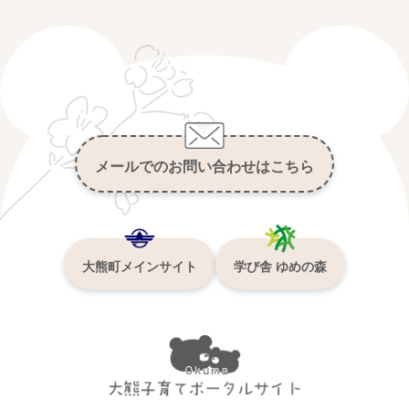
メールでのお問い合わせはこちら
大熊町メインサイト
学び舎 ゆめの森