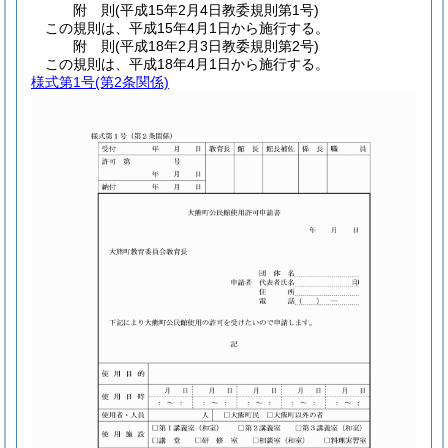
附
則
(平成15年2月4日
教委規則第1号)
この規則は、平成15年4月1日から施行する。
附
則
(平成18年2月3日
教委規則第2号)
この規則は、平成18年4月1日から施行する。
様式第1号
(第2条関係)