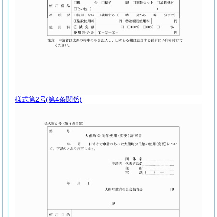
様式第2号
(第4条関係)