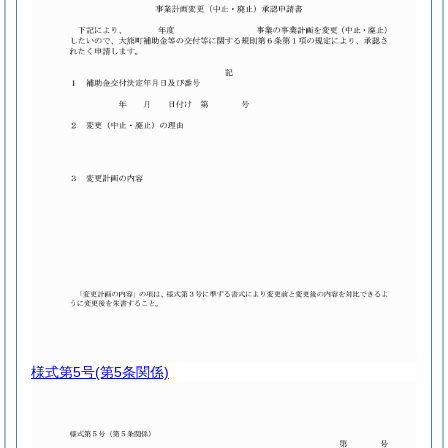
様式第5号
(第5条関係)