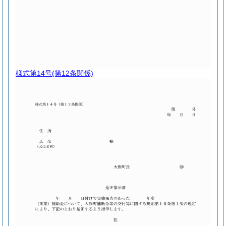
様式第14号
(第12条関係)