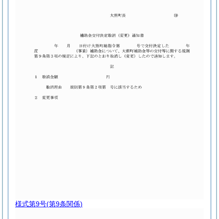
様式第9号
(第9条関係)