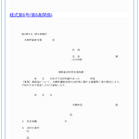
様式第6号
(第6条関係)