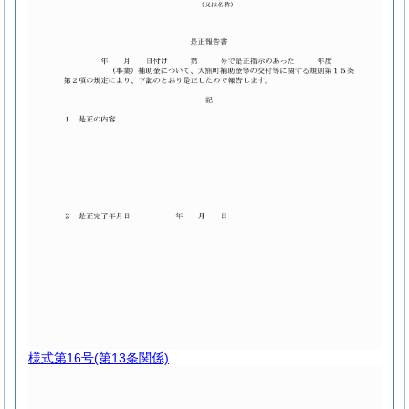
様式第16号
(第13条関係)