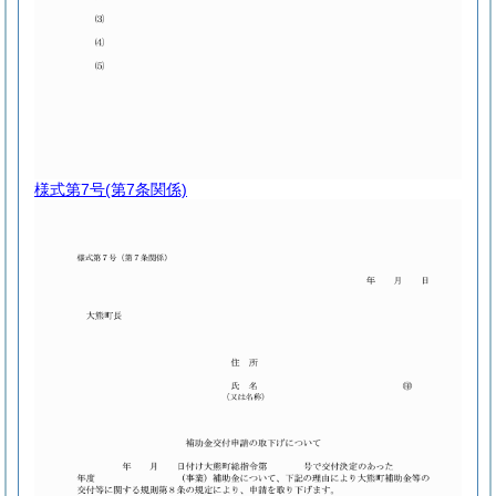
様式第7号
(第7条関係)