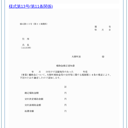
様式第13号
(第11条関係)