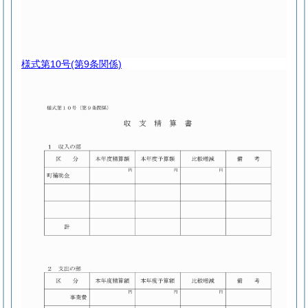
様式第10号
(第9条関係)