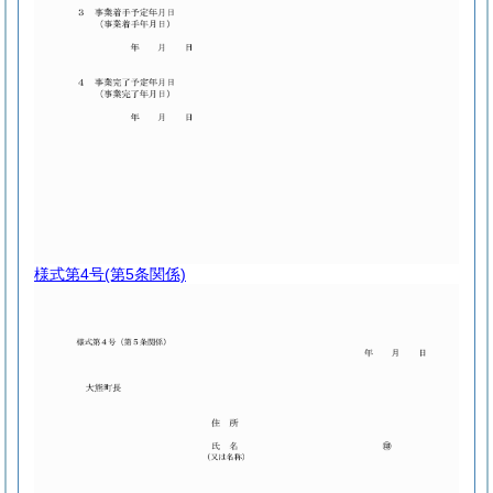
様式第4号
(第5条関係)