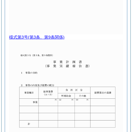
様式第3号
(第3条、第9条関係)