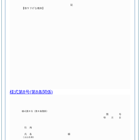
様式第8号
(第8条関係)