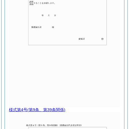
様式第4号
(第9条、第39条関係)