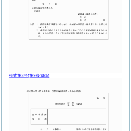
様式第3号
(第9条関係)