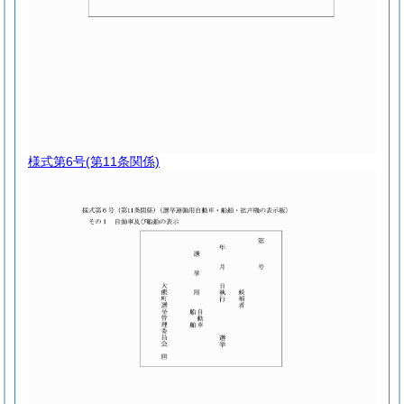
様式第6号
(第11条関係)