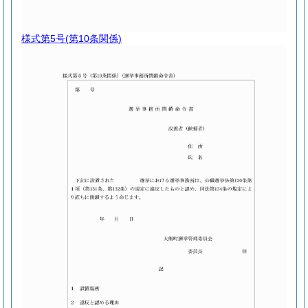
様式第5号
(第10条関係)