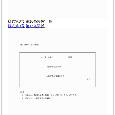
様式第8号
(第16条関係) 略
様式第9号
(第17条関係)