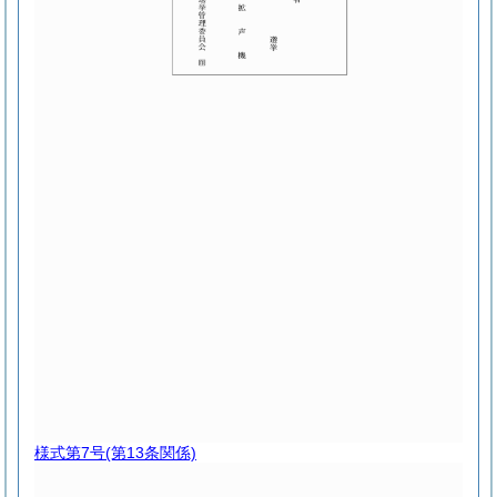
様式第7号
(第13条関係)