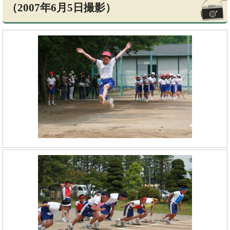
（2007年6月5日撮影）