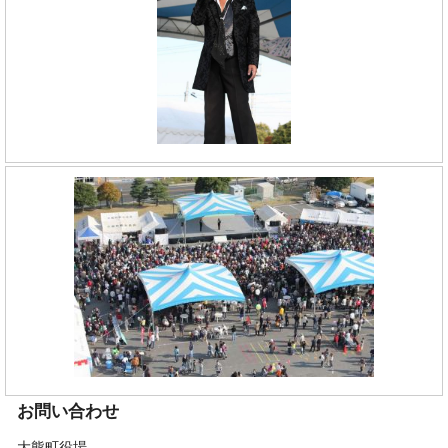
お問い合わせ
大熊町役場