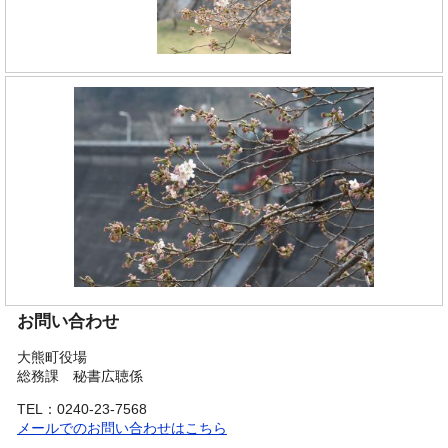
お問い合わせ
大熊町役場
総務課 秘書広聴係
TEL：0240-23-7568
メールでのお問い合わせはこちら