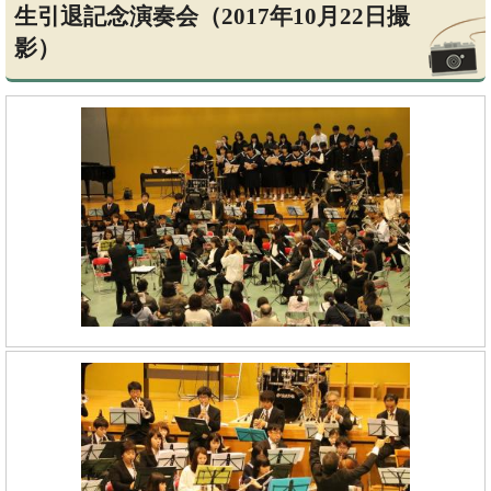
生引退記念演奏会（2017年10月22日撮
影）