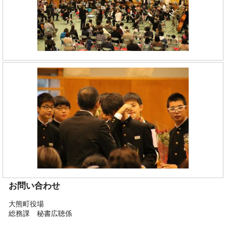
お問い合わせ
大熊町役場
総務課 秘書広聴係