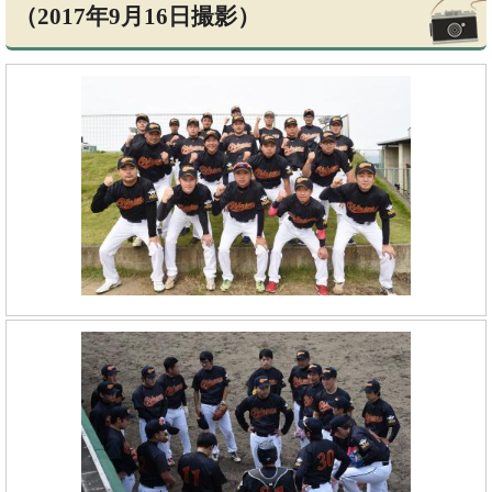
（2017年9月16日撮影）