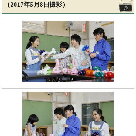
（2017年5月8日撮影）