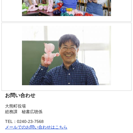
お問い合わせ
大熊町役場
総務課 秘書広聴係
TEL：0240-23-7568
メールでのお問い合わせはこちら