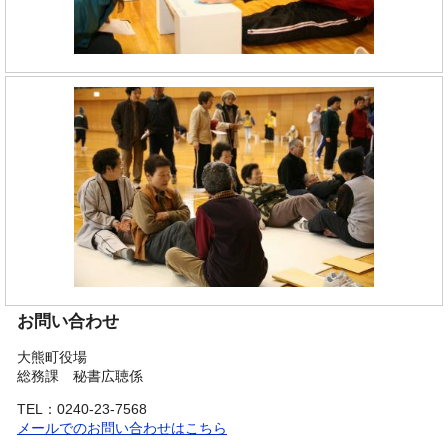
お問い合わせ
大熊町役場
総務課 秘書広聴係
TEL：0240-23-7568
メールでのお問い合わせはこちら