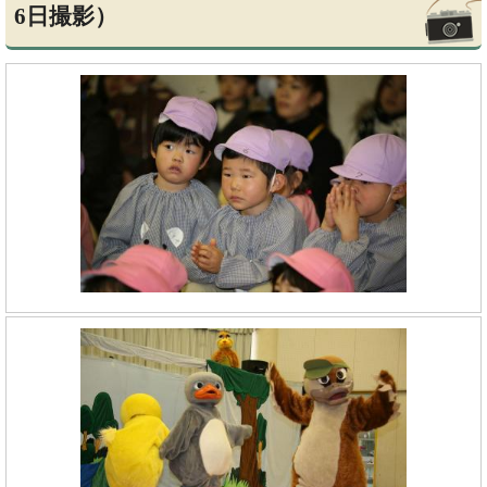
6日撮影）