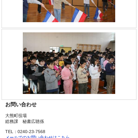
お問い合わせ
大熊町役場
総務課 秘書広聴係
TEL：0240-23-7568
メールでのお問い合わせはこちら