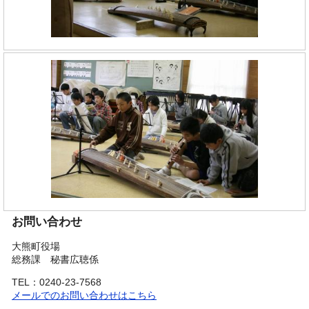
お問い合わせ
大熊町役場
総務課 秘書広聴係
TEL：0240-23-7568
メールでのお問い合わせはこちら