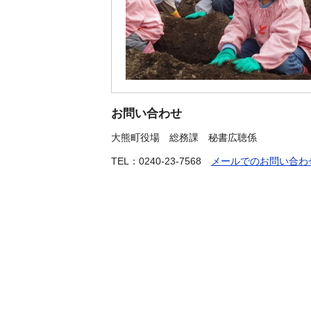
お問い合わせ
大熊町役場
総務課 秘書広聴係
TEL：0240-23-7568
メールでのお問い合わ