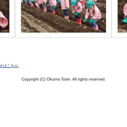
せはこちら
Copyright (C) Okuma Town. All rights reserved.