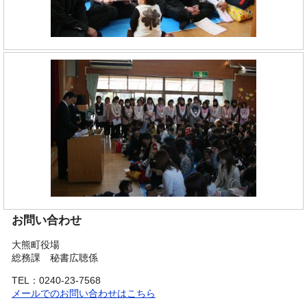
お問い合わせ
大熊町役場
総務課 秘書広聴係
TEL：0240-23-7568
メールでのお問い合わせはこちら