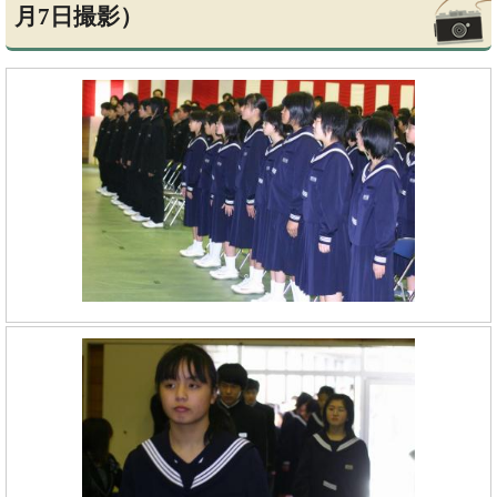
月7日撮影）