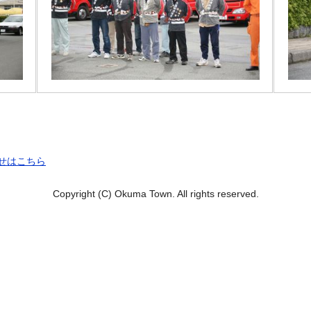
せはこちら
Copyright (C) Okuma Town. All rights reserved.