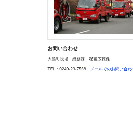
お問い合わせ
大熊町役場
総務課 秘書広聴係
TEL：0240-23-7568
メールでのお問い合わ