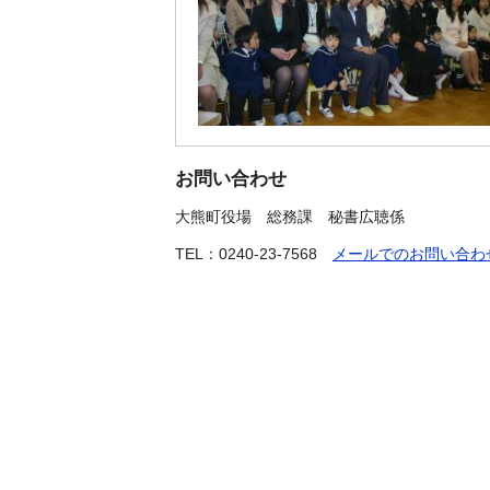
お問い合わせ
大熊町役場
総務課 秘書広聴係
TEL：0240-23-7568
メールでのお問い合わ