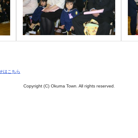
せはこちら
Copyright (C) Okuma Town. All rights reserved.