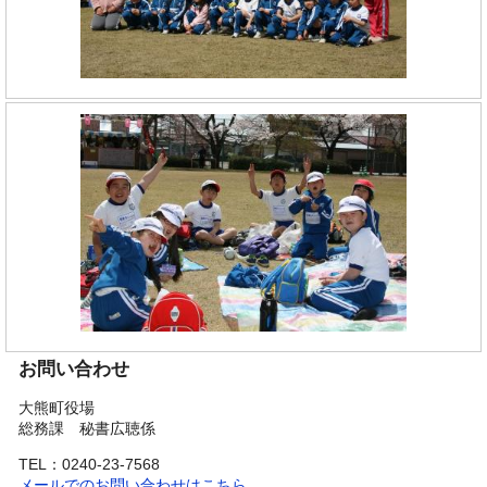
お問い合わせ
大熊町役場
総務課 秘書広聴係
TEL：0240-23-7568
メールでのお問い合わせはこちら