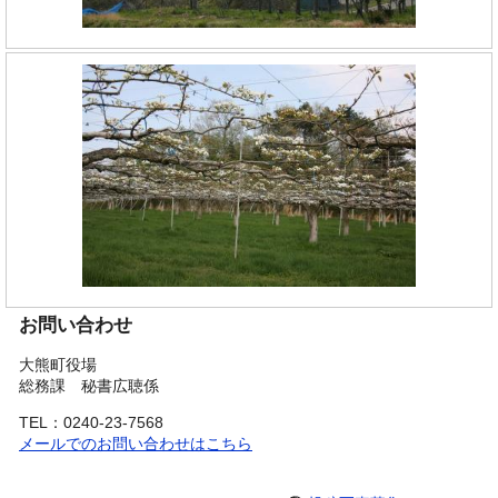
お問い合わせ
大熊町役場
総務課 秘書広聴係
TEL：0240-23-7568
メールでのお問い合わせはこちら