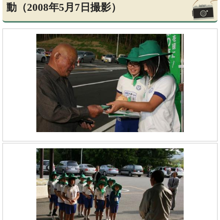
動（2008年5月7日撮影）